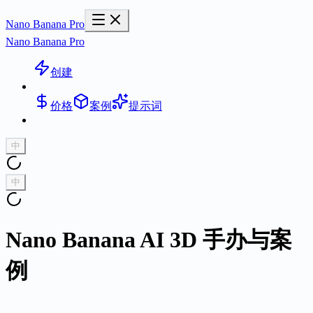
Nano Banana Pro
Nano Banana Pro
创建
价格
案例
提示词
中
中
Nano Banana AI 3D 手办与案
例