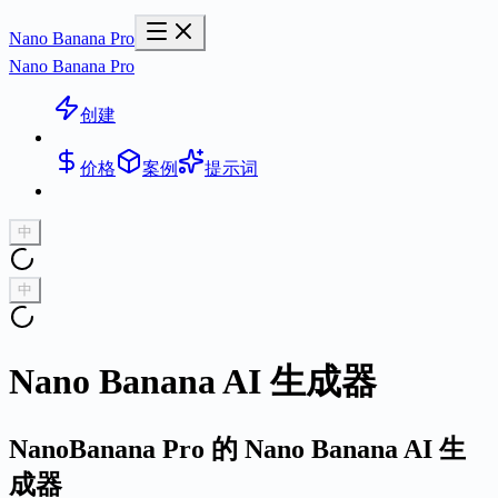
Nano Banana Pro
Nano Banana Pro
创建
价格
案例
提示词
中
中
Nano Banana AI 生成器
NanoBanana Pro 的 Nano Banana AI 生
成器