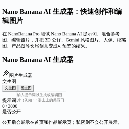
Nano Banana AI 生成器：快速创作和编
辑图片
在 NanoBanana Pro 测试 Nano Banana AI 提示词、混合参考
图、编辑照片，并把 3D 公仔、Gemini 风格图片、人像、缩略
图、产品图等长尾创意变成可预览的结果。
Nano Banana AI 生成器
图片生成器
文生图
文生图
图生图
提示词
0
/
3000
是否公开
公开后会展示在首页和作品展示页；私密则不会公开展示。