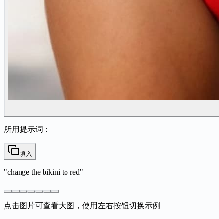
所用提示词：
填入
"
change the bikini to red
"
点击图片可查看大图，使用左右按钮切换示例