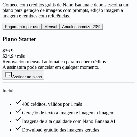
Comece com créditos grátis de Nano Banana e depois escolha um
plano para geração de imagens com prompts, edição imagem a
imagem e remixes com referências.
Pagamento por uso
Mensal
Anual
economize 23%
Plano Starter
$36.9
$24.9
/ mês
Renovación mensual automática para receber créditos.
A assinatura pode cancelar em qualquer momento.
Assinar ao plano
Inclui
400 créditos, válidos por 1 mês
Geração de texto a imagem e imagem a imagem
Imagens de alta qualidade com Nano Banana AI
Download gratuito das imagens geradas