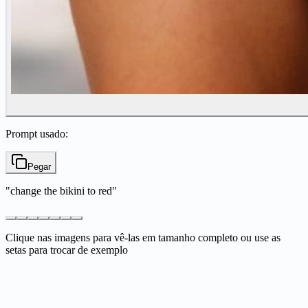
Prompt usado:
Pegar
"
change the bikini to red
"
Clique nas imagens para vê-las em tamanho completo ou use as
setas para trocar de exemplo