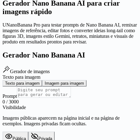
Gerador Nano Banana AI para criar
imagens rápido
UNanoBanana Pro para testar prompts de Nano Banana AI, remixar
imagens de referência, editar fotos e converter ideias long-tail como
figuras 3D, imagens estilo Gemini, retratos, miniaturas e visuais de
produto em resultados prontos para revisar.
Gerador Nano Banana AI
Gerador de imagens
Texto para imagem
Texto para imagem
Imagem para imagem
Prompt
0
/
3000
Visibilidade
Imagens públicas aparecem na página inicial e na página de
exemplos. Imagens privadas ficam ocultas.
Pública
Privada