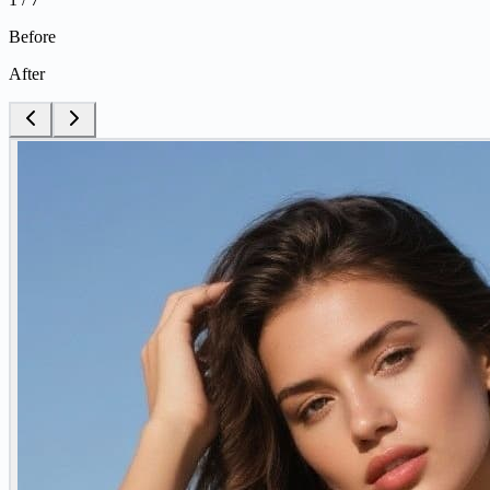
Before
After