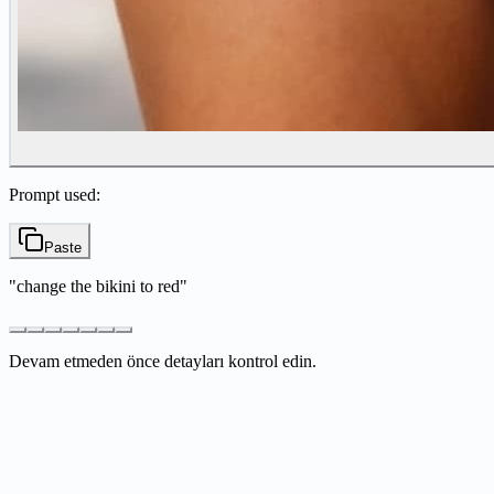
Prompt used:
Paste
"
change the bikini to red
"
Devam etmeden önce detayları kontrol edin.