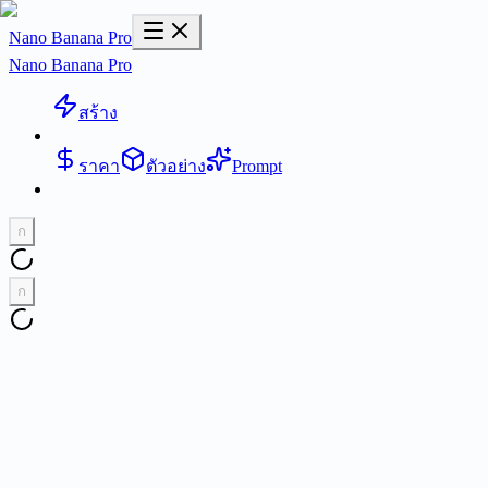
Nano Banana Pro
Nano Banana Pro
สร้าง
ราคา
ตัวอย่าง
Prompt
ก
ก