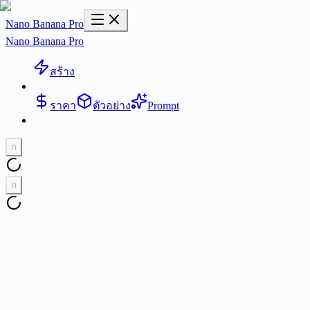
Nano Banana Pro
Nano Banana Pro
สร้าง
ราคา
ตัวอย่าง
Prompt
ก
ก