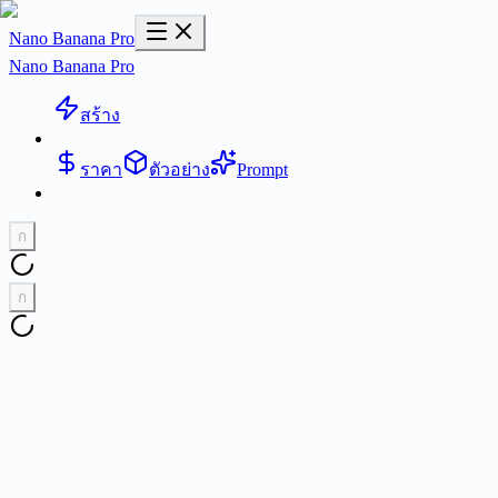
Nano Banana Pro
Nano Banana Pro
สร้าง
ราคา
ตัวอย่าง
Prompt
ก
ก