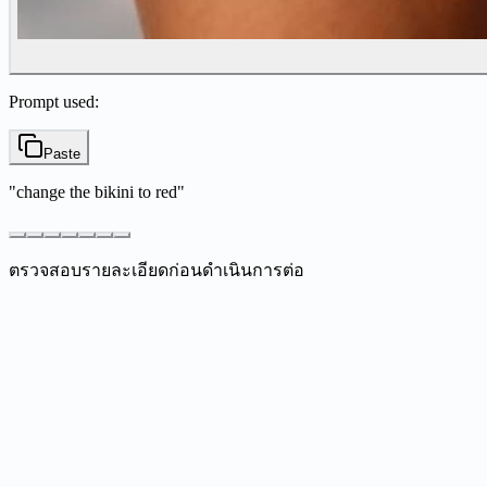
Prompt used:
Paste
"
change the bikini to red
"
ตรวจสอบรายละเอียดก่อนดำเนินการต่อ
What is Nano Banana?