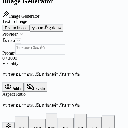
Image Generator
Image Generator
Text to Image
Text to Image
รูปภาพเป็นรูปภาพ
Provider
โมเดล
Prompt
0
/
3000
Visibility
ตรวจสอบรายละเอียดก่อนดำเนินการต่อ
Public
Private
Aspect Ratio
ตรวจสอบรายละเอียดก่อนดำเนินการต่อ