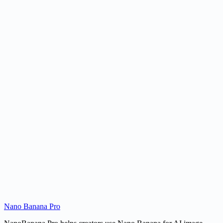
出力が合わない場合は？
どの入力が向いていますか？
NanoBanana Proを選ぶ理由は？
Nano Banana Pro
今すぐ開始
プロンプトを見る