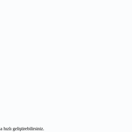
zlı geliştirebilirsiniz.