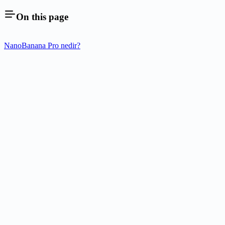
On this page
NanoBanana Pro nedir?