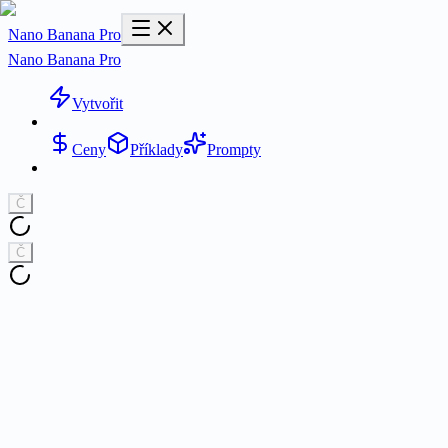
Nano Banana Pro
Nano Banana Pro
Vytvořit
Ceny
Příklady
Prompty
Č
Č