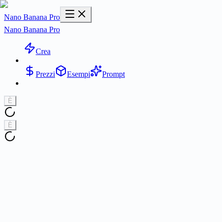
Nano Banana Pro
Nano Banana Pro
Crea
Prezzi
Esempi
Prompt
È
È